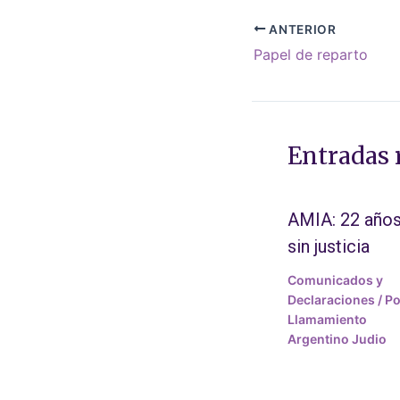
ANTERIOR
Papel de reparto
Entradas 
AMIA: 22 año
sin justicia
Comunicados y
Declaraciones
/ Po
Llamamiento
Argentino Judio