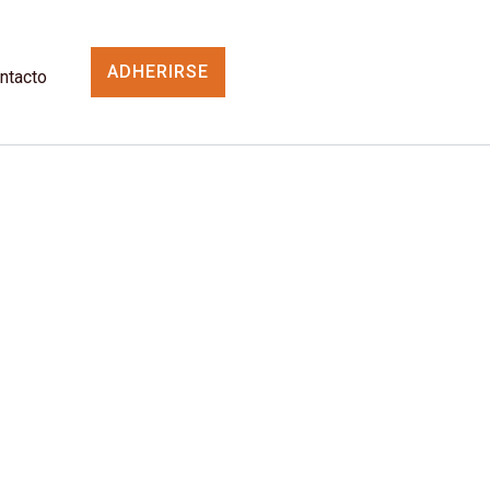
ADHERIRSE
ntacto