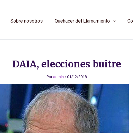
Sobre nosotros
Quehacer del Llamamiento
Co
DAIA, elecciones buitre
Por
admin
/
01/12/2018