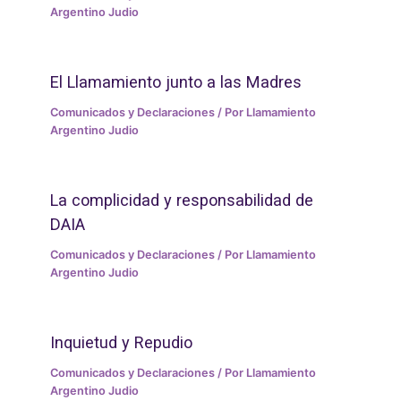
Argentino Judio
El Llamamiento junto a las Madres
Comunicados y Declaraciones
/ Por
Llamamiento
Argentino Judio
La complicidad y responsabilidad de
DAIA
Comunicados y Declaraciones
/ Por
Llamamiento
Argentino Judio
Inquietud y Repudio
Comunicados y Declaraciones
/ Por
Llamamiento
Argentino Judio