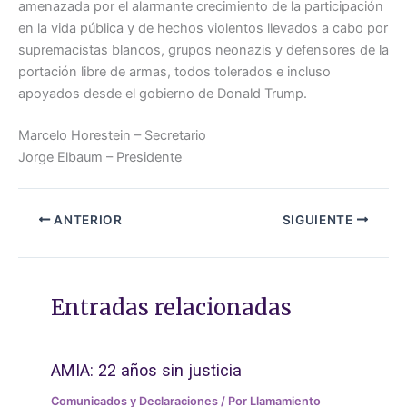
amenazada por el alarmante crecimiento de la participación
en la vida pública y de hechos violentos llevados a cabo por
supremacistas blancos, grupos neonazis y defensores de la
portación libre de armas, todos tolerados e incluso
apoyados desde el gobierno de Donald Trump.
Marcelo Horestein – Secretario
Jorge Elbaum – Presidente
ANTERIOR
SIGUIENTE
Entradas relacionadas
AMIA: 22 años sin justicia
Comunicados y Declaraciones
/ Por
Llamamiento