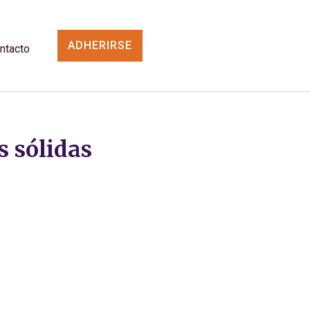
ADHERIRSE
ntacto
s sólidas