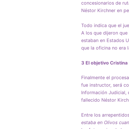
concesionarios de rut
Néstor Kirchner en pe
Todo indica que el ju
A los que dijeron que
estaban en Estados Un
que la oficina no era 
3 El objetivo Cristina
Finalmente el procesa
fue instructor, será c
Información Judicial,
fallecido Néstor Kirch
Entre los arrepentido
estaba en Olivos cuan