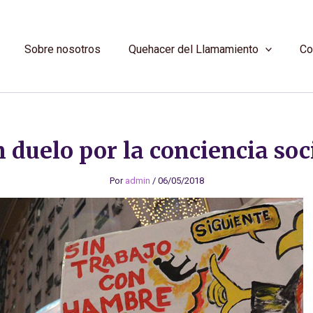
Sobre nosotros
Quehacer del Llamamiento
Co
 duelo por la conciencia soc
Por
admin
/
06/05/2018