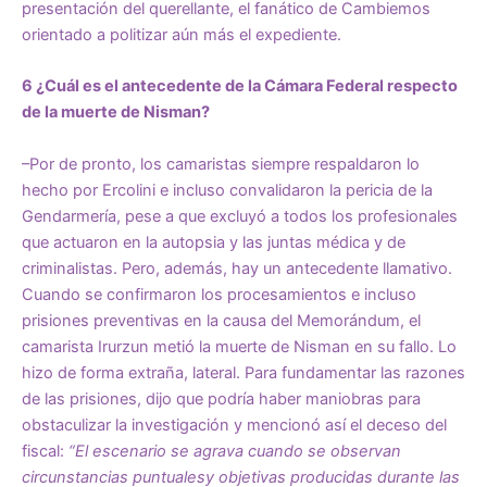
presentación del querellante, el fanático de Cambiemos
orientado a politizar aún más el expediente.
6 ¿Cuál es el antecedente de la Cámara Federal respecto
de la muerte de Nisman?
–Por de pronto, los camaristas siempre respaldaron lo
hecho por Ercolini e incluso convalidaron la pericia de la
Gendarmería, pese a que excluyó a todos los profesionales
que actuaron en la autopsia y las juntas médica y de
criminalistas. Pero, además, hay un antecedente llamativo.
Cuando se confirmaron los procesamientos e incluso
prisiones preventivas en la causa del Memorándum, el
camarista Irurzun metió la muerte de Nisman en su fallo. Lo
hizo de forma extraña, lateral. Para fundamentar las razones
de las prisiones, dijo que podría haber maniobras para
obstaculizar la investigación y mencionó así el deceso del
fiscal:
“El escenario se agrava cuando se observan
circunstancias puntualesy objetivas producidas durante las