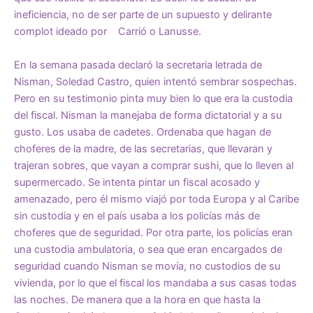
ineficiencia, no de ser parte de un supuesto y delirante
complot ideado por Carrió o Lanusse.
En la semana pasada declaró la secretaria letrada de
Nisman, Soledad Castro, quien intentó sembrar sospechas.
Pero en su testimonio pinta muy bien lo que era la custodia
del fiscal. Nisman la manejaba de forma dictatorial y a su
gusto. Los usaba de cadetes. Ordenaba que hagan de
choferes de la madre, de las secretarias, que llevaran y
trajeran sobres, que vayan a comprar sushi, que lo lleven al
supermercado. Se intenta pintar un fiscal acosado y
amenazado, pero él mismo viajó por toda Europa y al Caribe
sin custodia y en el país usaba a los policías más de
choferes que de seguridad. Por otra parte, los policías eran
una custodia ambulatoria, o sea que eran encargados de
seguridad cuando Nisman se movía, no custodios de su
vivienda, por lo que el fiscal los mandaba a sus casas todas
las noches. De manera que a la hora en que hasta la