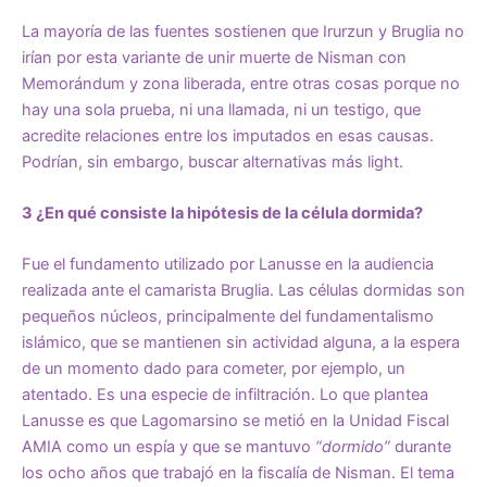
La mayoría de las fuentes sostienen que Irurzun y Bruglia no
irían por esta variante de unir muerte de Nisman con
Memorándum y zona liberada, entre otras cosas porque no
hay una sola prueba, ni una llamada, ni un testigo, que
acredite relaciones entre los imputados en esas causas.
Podrían, sin embargo, buscar alternativas más light.
3 ¿En qué consiste la hipótesis de la célula dormida?
Fue el fundamento utilizado por Lanusse en la audiencia
realizada ante el camarista Bruglia. Las células dormidas son
pequeños núcleos, principalmente del fundamentalismo
islámico, que se mantienen sin actividad alguna, a la espera
de un momento dado para cometer, por ejemplo, un
atentado. Es una especie de infiltración. Lo que plantea
Lanusse es que Lagomarsino se metió en la Unidad Fiscal
AMIA como un espía y que se mantuvo
“dormido”
durante
los ocho años que trabajó en la fiscalía de Nisman. El tema