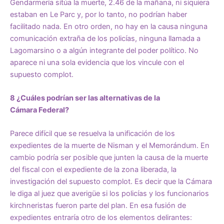
Gendarmería sitúa la muerte, 2.46 de la mañana, ni siquiera
estaban en Le Parc y, por lo tanto, no podrían haber
facilitado nada. En otro orden, no hay en la causa ninguna
comunicación extraña de los policías, ninguna llamada a
Lagomarsino o a algún integrante del poder político. No
aparece ni una sola evidencia que los vincule con el
supuesto complot.
8 ¿Cuáles podrían ser las alternativas de la
Cámara Federal?
Parece difícil que se resuelva la unificación de los
expedientes de la muerte de Nisman y el Memorándum. En
cambio podría ser posible que junten la causa de la muerte
del fiscal con el expediente de la zona liberada, la
investigación del supuesto complot. Es decir que la Cámara
le diga al juez que averigüe si los policías y los funcionarios
kirchneristas fueron parte del plan. En esa fusión de
expedientes entraría otro de los elementos delirantes: