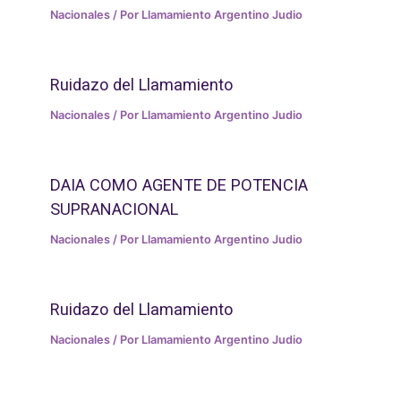
Nacionales
/ Por
Llamamiento Argentino Judio
Ruidazo del Llamamiento
Nacionales
/ Por
Llamamiento Argentino Judio
DAIA COMO AGENTE DE POTENCIA
SUPRANACIONAL
Nacionales
/ Por
Llamamiento Argentino Judio
Ruidazo del Llamamiento
Nacionales
/ Por
Llamamiento Argentino Judio