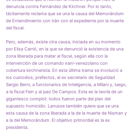
denuncia contra Fernández de Kirchner. Por lo tanto,
tácitamente reclama que se una la causa del Memorándum
de Entendimiento con Irán con el expediente por la muerte
del fiscal.
Pero, además, existe otra causa, iniciada en su momento
por Elisa Carrió, en la que se denunció la existencia de una
zona liberada para matar al fiscal, según ella con la
intervención de un comando iraní-venezolano con
cobertura kirchnerista. En esta última trama se involucró a
los custodios, prefectos, al ex secretario de Seguridad
Sergio Berni, a funcionarios de Inteligencia, a Milani y, luego,
a la fiscal Fein y al juez De Campos. Esta es la teoría de un
gigantesco complot: todos fueron parte del plan del
supuesto homicidio. Lanusse también quiere que se una
esta causa de la zona liberada a la de la muerte de Nisman y
a la del Memorándum. El objetivo primordial es la ex
presidenta.