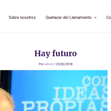
Sobre nosotros
Quehacer del Llamamiento
Co
Hay futuro
Por
admin
/
25/02/2018