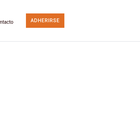
ADHERIRSE
ntacto