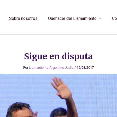
Sobre nosotros
Quehacer del Llamamiento
Co
Sigue en disputa
Por
Llamamiento Argentino Judío
/
15/08/2017