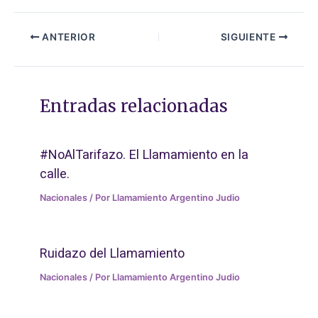
ANTERIOR
SIGUIENTE
Entradas relacionadas
#NoAlTarifazo. El Llamamiento en la
calle.
Nacionales
/ Por
Llamamiento Argentino Judio
Ruidazo del Llamamiento
Nacionales
/ Por
Llamamiento Argentino Judio