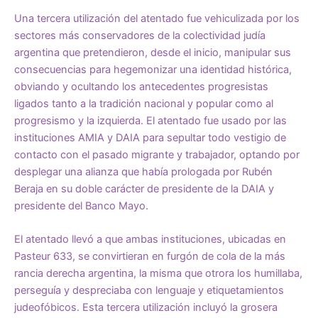
Una tercera utilización del atentado fue vehiculizada por los
sectores más conservadores de la colectividad judía
argentina que pretendieron, desde el inicio, manipular sus
consecuencias para hegemonizar una identidad histórica,
obviando y ocultando los antecedentes progresistas
ligados tanto a la tradición nacional y popular como al
progresismo y la izquierda. El atentado fue usado por las
instituciones AMIA y DAIA para sepultar todo vestigio de
contacto con el pasado migrante y trabajador, optando por
desplegar una alianza que había prologada por Rubén
Beraja en su doble carácter de presidente de la DAIA y
presidente del Banco Mayo.
El atentado llevó a que ambas instituciones, ubicadas en
Pasteur 633, se convirtieran en furgón de cola de la más
rancia derecha argentina, la misma que otrora los humillaba,
perseguía y despreciaba con lenguaje y etiquetamientos
judeofóbicos. Esta tercera utilización incluyó la grosera