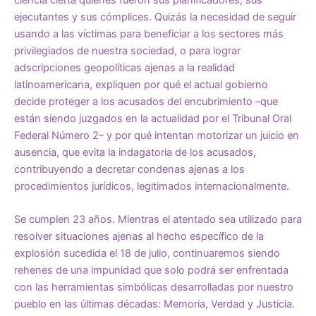
ejecutantes y sus cómplices. Quizás la necesidad de seguir
usando a las víctimas para beneficiar a los sectores más
privilegiados de nuestra sociedad, o para lograr
adscripciones geopolíticas ajenas a la realidad
latinoamericana, expliquen por qué el actual gobierno
decide proteger a los acusados del encubrimiento –que
están siendo juzgados en la actualidad por el Tribunal Oral
Federal Número 2– y por qué intentan motorizar un juicio en
ausencia, que evita la indagatoria de los acusados,
contribuyendo a decretar condenas ajenas a los
procedimientos jurídicos, legitimados internacionalmente.
Se cumplen 23 años. Mientras el atentado sea utilizado para
resolver situaciones ajenas al hecho específico de la
explosión sucedida el 18 de julio, continuaremos siendo
rehenes de una impunidad que solo podrá ser enfrentada
con las herramientas simbólicas desarrolladas por nuestro
pueblo en las últimas décadas: Memoria, Verdad y Justicia.