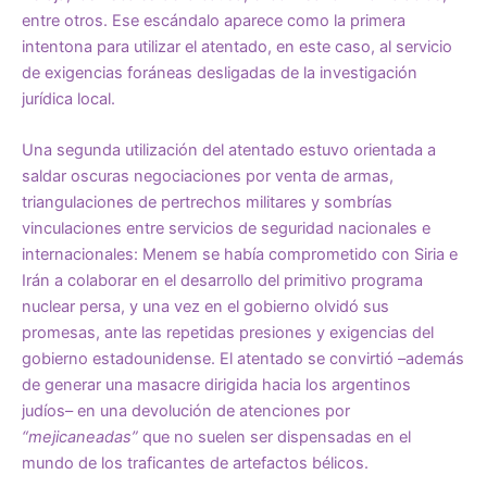
entre otros. Ese escándalo aparece como la primera
intentona para utilizar el atentado, en este caso, al servicio
de exigencias foráneas desligadas de la investigación
jurídica local.
Una segunda utilización del atentado estuvo orientada a
saldar oscuras negociaciones por venta de armas,
triangulaciones de pertrechos militares y sombrías
vinculaciones entre servicios de seguridad nacionales e
internacionales: Menem se había comprometido con Siria e
Irán a colaborar en el desarrollo del primitivo programa
nuclear persa, y una vez en el gobierno olvidó sus
promesas, ante las repetidas presiones y exigencias del
gobierno estadounidense. El atentado se convirtió –además
de generar una masacre dirigida hacia los argentinos
judíos– en una devolución de atenciones por
“mejicaneadas”
que no suelen ser dispensadas en el
mundo de los traficantes de artefactos bélicos.