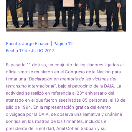
Fuente: Jorge Elbaum | Página 12
Fecha 17 de JULIO 2017
El pasado 11 de julio, un conjunto de legisladores ligados al
oficialismo se reunieron en el Congreso de la Nación para
firmar una
“Declaración en memoria de las víctimas del
terrorismo internacional”
, bajo el patrocinio de la DAIA. La
actividad se realizó en referencia al 23º aniversario del
atentado en el que fueron asesinadas 85 personas, el 18 de
julio de 1994. En la representación gráfica del evento
divulgada por la DAIA, se observa una llamativa y unánime
sonrisa en los rostros de los firmantes, incluidos el
presidente de la entidad, Ariel Cohen Sabban y su