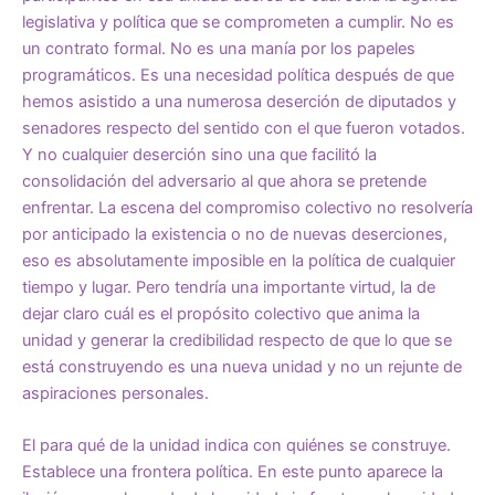
legislativa y política que se comprometen a cumplir. No es
un contrato formal. No es una manía por los papeles
programáticos. Es una necesidad política después de que
hemos asistido a una numerosa deserción de diputados y
senadores respecto del sentido con el que fueron votados.
Y no cualquier deserción sino una que facilitó la
consolidación del adversario al que ahora se pretende
enfrentar. La escena del compromiso colectivo no resolvería
por anticipado la existencia o no de nuevas deserciones,
eso es absolutamente imposible en la política de cualquier
tiempo y lugar. Pero tendría una importante virtud, la de
dejar claro cuál es el propósito colectivo que anima la
unidad y generar la credibilidad respecto de que lo que se
está construyendo es una nueva unidad y no un rejunte de
aspiraciones personales.
El para qué de la unidad indica con quiénes se construye.
Establece una frontera política. En este punto aparece la