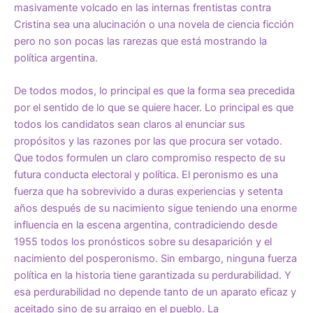
masivamente volcado en las internas frentistas contra
Cristina sea una alucinación o una novela de ciencia ficción
pero no son pocas las rarezas que está mostrando la
política argentina.
De todos modos, lo principal es que la forma sea precedida
por el sentido de lo que se quiere hacer. Lo principal es que
todos los candidatos sean claros al enunciar sus
propósitos y las razones por las que procura ser votado.
Que todos formulen un claro compromiso respecto de su
futura conducta electoral y política. El peronismo es una
fuerza que ha sobrevivido a duras experiencias y setenta
años después de su nacimiento sigue teniendo una enorme
influencia en la escena argentina, contradiciendo desde
1955 todos los pronósticos sobre su desaparición y el
nacimiento del posperonismo. Sin embargo, ninguna fuerza
política en la historia tiene garantizada su perdurabilidad. Y
esa perdurabilidad no depende tanto de un aparato eficaz y
aceitado sino de su arraigo en el pueblo. La