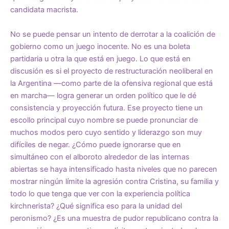
candidata macrista.
No se puede pensar un intento de derrotar a la coalición de
gobierno como un juego inocente. No es una boleta
partidaria u otra la que está en juego. Lo que está en
discusión es si el proyecto de restructuración neoliberal en
la Argentina —como parte de la ofensiva regional que está
en marcha— logra generar un orden político que le dé
consistencia y proyección futura. Ese proyecto tiene un
escollo principal cuyo nombre se puede pronunciar de
muchos modos pero cuyo sentido y liderazgo son muy
difíciles de negar. ¿Cómo puede ignorarse que en
simultáneo con el alboroto alrededor de las internas
abiertas se haya intensificado hasta niveles que no parecen
mostrar ningún límite la agresión contra Cristina, su familia y
todo lo que tenga que ver con la experiencia política
kirchnerista? ¿Qué significa eso para la unidad del
peronismo? ¿Es una muestra de pudor republicano contra la