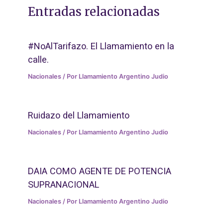
Entradas relacionadas
#NoAlTarifazo. El Llamamiento en la
calle.
Nacionales
/ Por
Llamamiento Argentino Judio
Ruidazo del Llamamiento
Nacionales
/ Por
Llamamiento Argentino Judio
DAIA COMO AGENTE DE POTENCIA
SUPRANACIONAL
Nacionales
/ Por
Llamamiento Argentino Judio