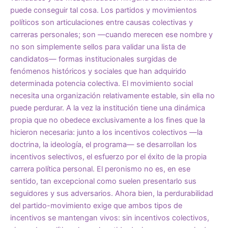
puede conseguir tal cosa. Los partidos y movimientos
políticos son articulaciones entre causas colectivas y
carreras personales; son —cuando merecen ese nombre y
no son simplemente sellos para validar una lista de
candidatos— formas institucionales surgidas de
fenómenos históricos y sociales que han adquirido
determinada potencia colectiva. El movimiento social
necesita una organización relativamente estable, sin ella no
puede perdurar. A la vez la institución tiene una dinámica
propia que no obedece exclusivamente a los fines que la
hicieron necesaria: junto a los incentivos colectivos —la
doctrina, la ideología, el programa— se desarrollan los
incentivos selectivos, el esfuerzo por el éxito de la propia
carrera política personal. El peronismo no es, en ese
sentido, tan excepcional como suelen presentarlo sus
seguidores y sus adversarios. Ahora bien, la perdurabilidad
del partido-movimiento exige que ambos tipos de
incentivos se mantengan vivos: sin incentivos colectivos,