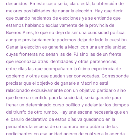
desunidos. En este caso sería, claro está, la obtención de
mejores posibilidades de ganar la elección. Hay que decir
que cuando hablamos de elecciones ya se entiende que
estamos hablando exclusivamente de la provincia de
Buenos Aires, lo que no deja de ser una curiosidad política,
aunque provisoriamente podemos dejar de lado la cuestión.
Ganar la elección es ganarle a Macri con una amplia unidad
cuyas fronteras no serían las del PJ sino las de un frente
que reconozca otras identidades y otras pertenencias;
entre ellas las que acompañaron la última experiencia de
gobierno y otras que puedan ser convocadas. Corresponde
precisar que el objetivo de ganarle a Macri no está
relacionado exclusivamente con un objetivo partidario sino
que tiene un sentido para la sociedad; sería ganarle para
frenar un determinado curso político y adelantar los tiempos
del triunfo de otro rumbo. Hay una escena necesaria que en
el barullo declarativo de estos días va quedando en la
penumbra: la escena de un compromiso público de los
participantes en esa unidad acerca de cuál sería la agenda