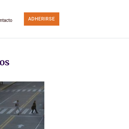
ADHERIRSE
ntacto
os