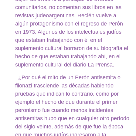
comunitarios, no comentan sus libros en las
revistas judeoargentinas. Recién vuelve a
algún protagonismo con el regreso de Perón
en 1973. Algunos de los intelectuales judíos
que estaban trabajando con él en el
suplemento cultural borraron de su biografía el
hecho de que estaban trabajando ahí, en el
suplemento cultural del diario La Prensa.
–¿Por qué el mito de un Perón antisemita o
filonazi trasciende las décadas habiendo
pruebas que indican lo contrario, como por
ejemplo el hecho de que durante el primer
peronismo fue cuando menos incidentes
antisemitas hubo que en cualquier otro período
del siglo veinte, además de que fue la época
en que muchos judíos ingresaron a la