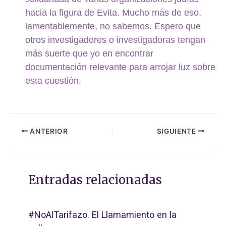
hacia la figura de Evita. Mucho más de eso,
lamentablemente, no sabemos. Espero que
otros investigadores o investigadoras tengan
más suerte que yo en encontrar
documentación relevante para arrojar luz sobre
esta cuestión.
ANTERIOR
SIGUIENTE
Entradas relacionadas
#NoAlTarifazo. El Llamamiento en la