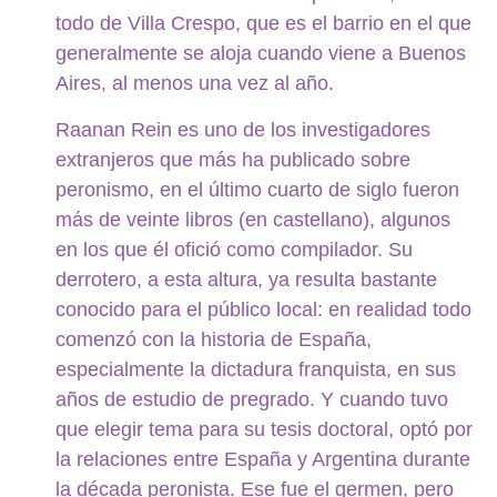
todo de Villa Crespo, que es el barrio en el que
generalmente se aloja cuando viene a Buenos
Aires, al menos una vez al año.
Raanan Rein es uno de los investigadores
extranjeros que más ha publicado sobre
peronismo, en el último cuarto de siglo fueron
más de veinte libros (en castellano), algunos
en los que él ofició como compilador. Su
derrotero, a esta altura, ya resulta bastante
conocido para el público local: en realidad todo
comenzó con la historia de España,
especialmente la dictadura franquista, en sus
años de estudio de pregrado. Y cuando tuvo
que elegir tema para su tesis doctoral, optó por
la relaciones entre España y Argentina durante
la década peronista. Ese fue el germen, pero