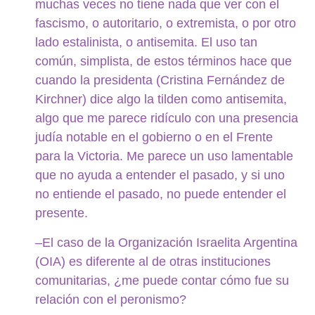
muchas veces no tiene nada que ver con el
fascismo, o autoritario, o extremista, o por otro
lado estalinista, o antisemita. El uso tan
común, simplista, de estos términos hace que
cuando la presidenta (Cristina Fernández de
Kirchner) dice algo la tilden como antisemita,
algo que me parece ridículo con una presencia
judía notable en el gobierno o en el Frente
para la Victoria. Me parece un uso lamentable
que no ayuda a entender el pasado, y si uno
no entiende el pasado, no puede entender el
presente.
–El caso de la Organización Israelita Argentina
(OIA) es diferente al de otras instituciones
comunitarias, ¿me puede contar cómo fue su
relación con el peronismo?