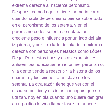
extrema derecha al naciente peronismo.
Después, como la gente tiene memoria corta,
cuando habla de peronismo piensa sobre todo
en el peronismo de los setenta, y en el
peronismo de los setenta se notaba un
creciente peso e influencia por un lado del ala
izquierda, y por otro lado del ala de la extrema
derecha con personajes nefastos como López
Rega. Pero estos tipos y estas expresiones
antisemitas no existían en el primer peronismo,
y la gente tiende a reescribir la historia de los
cuarenta y los cincuenta en clave de los
setenta. La otra razón tiene que ver con el
discurso político y distintos conceptos que se
utilizan, hoy en día cuando uno quiere denigrar
a un político lo va a llamar fascista, aunque