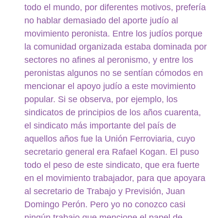
todo el mundo, por diferentes motivos, prefería
no hablar demasiado del aporte judío al
movimiento peronista. Entre los judíos porque
la comunidad organizada estaba dominada por
sectores no afines al peronismo, y entre los
peronistas algunos no se sentían cómodos en
mencionar el apoyo judío a este movimiento
popular. Si se observa, por ejemplo, los
sindicatos de principios de los años cuarenta,
el sindicato más importante del país de
aquellos años fue la Unión Ferroviaria, cuyo
secretario general era Rafael Kogan. El puso
todo el peso de este sindicato, que era fuerte
en el movimiento trabajador, para que apoyara
al secretario de Trabajo y Previsión, Juan
Domingo Perón. Pero yo no conozco casi
ningún trabajo que mencione el papel de