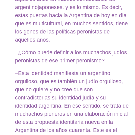
argentinojaponeses, y es lo mismo. Es decir,
estas puertas hacia la Argentina de hoy en día
que es multicultural, en muchos sentidos, tiene
los genes de las políticas peronistas de
aquellos años.
–¿Cómo puede definir a los muchachos judíos
peronistas de ese primer peronismo?
–Esta identidad manifiesta un argentino
orgulloso, que es también un judío orgulloso,
que no quiere y no cree que son
contradictorias su identidad judía y su
identidad argentina. En ese sentido, se trata de
muchachos pioneros en una elaboración inicial
de esta propuesta identitaria nueva en la
Argentina de los años cuarenta. Este es el