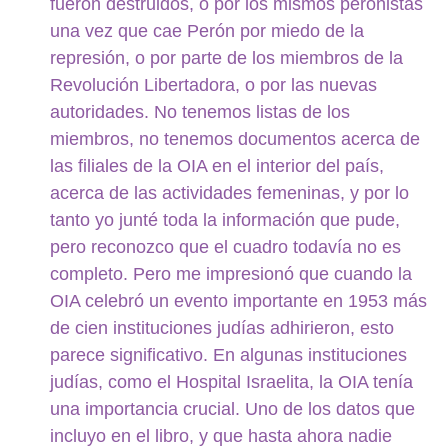
fueron destruidos, o por los mismos peronistas
una vez que cae Perón por miedo de la
represión, o por parte de los miembros de la
Revolución Libertadora, o por las nuevas
autoridades. No tenemos listas de los
miembros, no tenemos documentos acerca de
las filiales de la OIA en el interior del país,
acerca de las actividades femeninas, y por lo
tanto yo junté toda la información que pude,
pero reconozco que el cuadro todavía no es
completo. Pero me impresionó que cuando la
OIA celebró un evento importante en 1953 más
de cien instituciones judías adhirieron, esto
parece significativo. En algunas instituciones
judías, como el Hospital Israelita, la OIA tenía
una importancia crucial. Uno de los datos que
incluyo en el libro, y que hasta ahora nadie