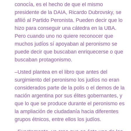
conocía, es el hecho de que el mismo
presidente de la DAIA, Ricardo Dubrovsky, se
afilió al Partido Peronista. Pueden decir que lo
hizo para conseguir una cátedra en la UBA.
Pero cuando uno no quiere reconocer que
muchos judíos sí apoyaban al peronismo se
puede decir que buscaban enriquecerse o que
buscaban protagonismo.
–Usted plantea en el libro que antes del
surgimiento del peronismo los judíos no eran
considerados parte de la polis o el demos de la
nación argentina por sus élites gobernantes, y
que lo que se produce durante el peronismo es
la ampliación de ciudadanía hacia diferentes
grupos étnicos, entre ellos los judíos.