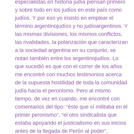
especialistas en historia judía piensan primero
y sobre todo en los judíos en este país como
judíos. Y por eso yo insisto en emplear el
término argentinojudíos y no judíoargentinos. Y
las mismas divisiones, los mismos conflictos,
las rivalidades, la polarización que caracterizan
a la sociedad argentina en su conjunto, se
notan también entre los argentinojudíos. Lo
que sucedió es que con el correr de los años
me encontré con muchos testimonios acerca
de la supuesta hostilidad de toda la comunidad
judía hacia el peronismo. Pero al mismo
tiempo, de vez en cuando, me encontré con
comentarios del tipo: “éste que sí militaba en el
primer peronismo”, “el otro sindicalista que
estaba apoyando el justicialismo en sus inicios
antes de la llegada de Perón al poder”,