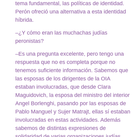
tema fundamental, las políticas de identidad.
Perón ofreció una alternativa a esta identidad
híbrida.
–¿Y cómo eran las muchachas judías
peronistas?
–Es una pregunta excelente, pero tengo una
respuesta que no es completa porque no
tenemos suficiente información. Sabemos que
las esposas de los dirigentes de la OIA
estaban involucradas, que desde Clara
Maguidovich, la esposa del ministro del interior
Angel Borlenghi, pasando por las esposas de
Pablo Manguel y Sujer Matrajt, ellas sí estaban
involucradas en estas actividades. Además
sabemos de distintas expresiones de
solidaridad de varias organizaciones judías