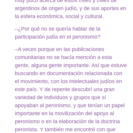
muy poco acerca de estos miles y miles de
argentinos de origen judío, y de sus aportes en
la esfera económica, social y cultural.
–¿Por qué no se quería hablar de la
participación judía en el peronismo?
–A veces porque en las publicaciones
comunitarias no se hacía mención a esta
gente, alguna gente importante. Así que estuve
buscando en documentación relacionada con
el movimiento, con los intelectuales judíos en
este país. Y de repente descubrí una gran
variedad de individuos y grupos que sí
apoyaban al peronismo, y que tenían un papel
importante en la movilización del apoyo al
peronismo o en la elaboración de la doctrina
peronista. Y también me encontré con que