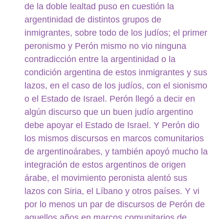
de la doble lealtad puso en cuestión la
argentinidad de distintos grupos de
inmigrantes, sobre todo de los judíos; el primer
peronismo y Perón mismo no vio ninguna
contradicción entre la argentinidad o la
condición argentina de estos inmigrantes y sus
lazos, en el caso de los judíos, con el sionismo
o el Estado de Israel. Perón llegó a decir en
algún discurso que un buen judío argentino
debe apoyar el Estado de Israel. Y Perón dio
los mismos discursos en marcos comunitarios
de argentinoárabes, y también apoyó mucho la
integración de estos argentinos de origen
árabe, el movimiento peronista alentó sus
lazos con Siria, el Líbano y otros países. Y vi
por lo menos un par de discursos de Perón de
aquellos años en marcos comunitarios de