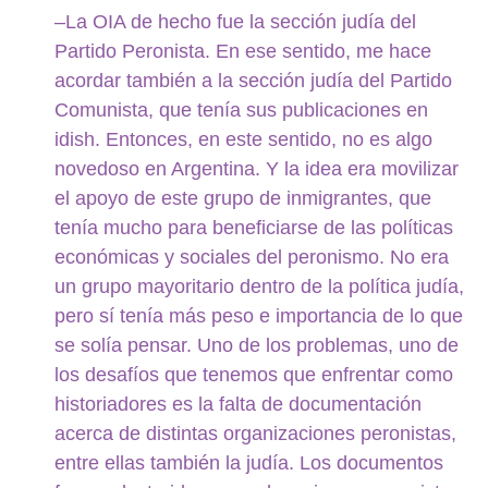
–La OIA de hecho fue la sección judía del
Partido Peronista. En ese sentido, me hace
acordar también a la sección judía del Partido
Comunista, que tenía sus publicaciones en
idish. Entonces, en este sentido, no es algo
novedoso en Argentina. Y la idea era movilizar
el apoyo de este grupo de inmigrantes, que
tenía mucho para beneficiarse de las políticas
económicas y sociales del peronismo. No era
un grupo mayoritario dentro de la política judía,
pero sí tenía más peso e importancia de lo que
se solía pensar. Uno de los problemas, uno de
los desafíos que tenemos que enfrentar como
historiadores es la falta de documentación
acerca de distintas organizaciones peronistas,
entre ellas también la judía. Los documentos