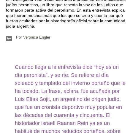
judíos peronistas, un libro que rescata la voz de los judíos que
formaron parte activa del peronismo. En esta entrevista explica
que fueron muchos más que los que se cree y cuenta por qué
fueron ocultados por la historiografía oficial sobre la comunidad
judía argentina.
Por Verónica Engler
Cuando llega a la entrevista dice “hoy es un
día peronista”, y se ríe. Se refiere al día
soleado y templado del invierno porteño que le
ha tocado. La frase, aclara, fue acuñada por
Luis Elías Sojit, un argentino de origen judío,
que fue un cronista deportivo muy popular en
las décadas del cuarenta y cincuenta. El
historiador israelí Raanan Rein ya es un
habitué de muchos reductos porteños, sobre