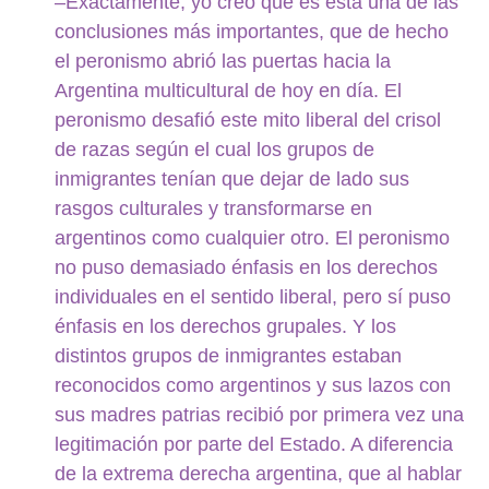
–Exactamente, yo creo que es ésta una de las
conclusiones más importantes, que de hecho
el peronismo abrió las puertas hacia la
Argentina multicultural de hoy en día. El
peronismo desafió este mito liberal del crisol
de razas según el cual los grupos de
inmigrantes tenían que dejar de lado sus
rasgos culturales y transformarse en
argentinos como cualquier otro. El peronismo
no puso demasiado énfasis en los derechos
individuales en el sentido liberal, pero sí puso
énfasis en los derechos grupales. Y los
distintos grupos de inmigrantes estaban
reconocidos como argentinos y sus lazos con
sus madres patrias recibió por primera vez una
legitimación por parte del Estado. A diferencia
de la extrema derecha argentina, que al hablar