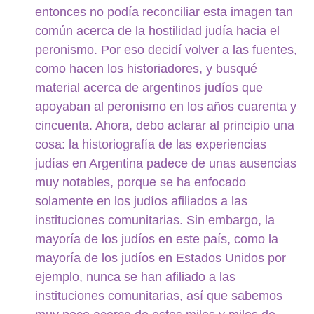
entonces no podía reconciliar esta imagen tan
común acerca de la hostilidad judía hacia el
peronismo. Por eso decidí volver a las fuentes,
como hacen los historiadores, y busqué
material acerca de argentinos judíos que
apoyaban al peronismo en los años cuarenta y
cincuenta. Ahora, debo aclarar al principio una
cosa: la historiografía de las experiencias
judías en Argentina padece de unas ausencias
muy notables, porque se ha enfocado
solamente en los judíos afiliados a las
instituciones comunitarias. Sin embargo, la
mayoría de los judíos en este país, como la
mayoría de los judíos en Estados Unidos por
ejemplo, nunca se han afiliado a las
instituciones comunitarias, así que sabemos