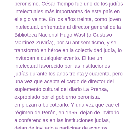
peronismo. César Tiempo fue uno de los judíos
intelectuales más importantes de este país en
el siglo veinte. En los años treinta, como joven
intelectual, enfrentaba al director general de la
Biblioteca Nacional Hugo Wast (o Gustavo
Martínez Zuviría), por su antisemitismo, y se
transformó en héroe en la colectividad judía, lo
invitaban a cualquier evento. El fue un
intelectual favorecido por las instituciones
judías durante los años treinta y cuarenta, pero
una vez que acepta el cargo de director del
suplemento cultural del diario La Prensa,
expropiado por el gobierno peronista,
empiezan a boicotearlo. Y una vez que cae el
régimen de Perón, en 1955, dejan de invitarlo
a conferencias en las instituciones judías,
dejan de invitarlo a participar de eventos