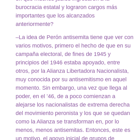
burocracia estatal y lograron cargos más
importantes que los alcanzados
anteriormente?
–La idea de Perón antisemita tiene que ver con
varios motivos, primero el hecho de que en su
campaña electoral, de fines de 1945 y
principios del 1946 estaba apoyado, entre
otros, por la Alianza Libertadora Nacionalista,
muy conocida por su antisemitismo en aquel
momento. Sin embargo, una vez que llega al
poder, en el ’46, de a poco comienzan a
alejarse los nacionalistas de extrema derecha
del movimiento peronista y los que se quedan
como la Alianza se transforman en, por lo
menos, menos antisemitas. Entonces, este es
un motivo, el apoyo inicial de grupos de