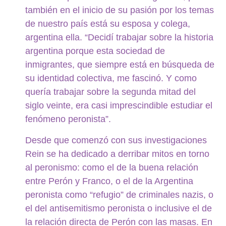
también en el inicio de su pasión por los temas
de nuestro país está su esposa y colega,
argentina ella. “Decidí trabajar sobre la historia
argentina porque esta sociedad de
inmigrantes, que siempre está en búsqueda de
su identidad colectiva, me fascinó. Y como
quería trabajar sobre la segunda mitad del
siglo veinte, era casi imprescindible estudiar el
fenómeno peronista”.
Desde que comenzó con sus investigaciones
Rein se ha dedicado a derribar mitos en torno
al peronismo: como el de la buena relación
entre Perón y Franco, o el de la Argentina
peronista como “refugio” de criminales nazis, o
el del antisemitismo peronista o inclusive el de
la relación directa de Perón con las masas. En