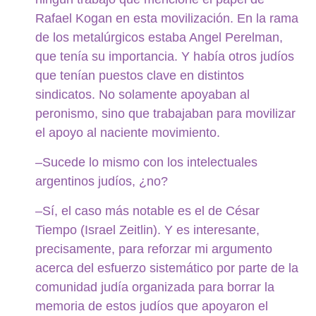
Rafael Kogan en esta movilización. En la rama
de los metalúrgicos estaba Angel Perelman,
que tenía su importancia. Y había otros judíos
que tenían puestos clave en distintos
sindicatos. No solamente apoyaban al
peronismo, sino que trabajaban para movilizar
el apoyo al naciente movimiento.
–Sucede lo mismo con los intelectuales
argentinos judíos, ¿no?
–Sí, el caso más notable es el de César
Tiempo (Israel Zeitlin). Y es interesante,
precisamente, para reforzar mi argumento
acerca del esfuerzo sistemático por parte de la
comunidad judía organizada para borrar la
memoria de estos judíos que apoyaron el