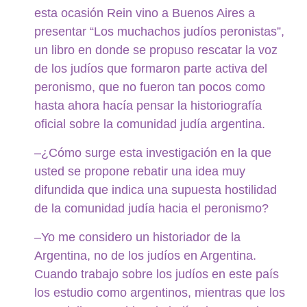
esta ocasión Rein vino a Buenos Aires a
presentar “Los muchachos judíos peronistas”,
un libro en donde se propuso rescatar la voz
de los judíos que formaron parte activa del
peronismo, que no fueron tan pocos como
hasta ahora hacía pensar la historiografía
oficial sobre la comunidad judía argentina.
–¿Cómo surge esta investigación en la que
usted se propone rebatir una idea muy
difundida que indica una supuesta hostilidad
de la comunidad judía hacia el peronismo?
–Yo me considero un historiador de la
Argentina, no de los judíos en Argentina.
Cuando trabajo sobre los judíos en este país
los estudio como argentinos, mientras que los