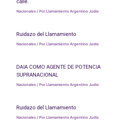
calle.
Nacionales
/ Por
Llamamiento Argentino Judio
Ruidazo del Llamamiento
Nacionales
/ Por
Llamamiento Argentino Judio
DAIA COMO AGENTE DE POTENCIA
SUPRANACIONAL
Nacionales
/ Por
Llamamiento Argentino Judio
Ruidazo del Llamamiento
Nacionales
/ Por
Llamamiento Argentino Judio